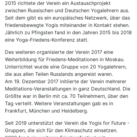
2015 richtete der Verein ein Austauschprojekt
zwischen Russischen und Deutschen Yogalehrern aus.
Seit dem gibt es ein europäisches Netzwerk, über das
friedensbewegte Yogis miteinander in Kontakt stehen.
Jährlich zu Pfingsten fand in den Jahren 2015 bis 2018
eine Yoga-Friedens-Konferenz statt.
Des weiteren organisierte der Verein 2017 eine
Weiterbildung für Friedens-Meditationen in Moskau.
Unterrichtet wurde eine Gruppe von 20 Yogalehrern,
die aus allen Teilen Russlands angereist waren.
Am 19. Dezember 2017 initiierte der Verein mehrerer
Meditations-Veranstaltungen in ganz Deutschland. Die
Größte war in Berlin mit ca. 70 Teilnehmern, über den
Tag verteilt. Weitere Veranstaltungen gab es in
Frankfurt, München und Heidelberg.
Seit 2019 unterstützt der Verein die Yogis for Future -
Gruppen, die sich für den Klimaschutz einsetzen.