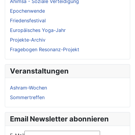
Ahimsa - Soziale Verteidigung
Epochenwende
Friedensfestival
Europäisches Yoga-Jahr
Projekte-Archiv
Fragebogen Resonanz-Projekt
Veranstaltungen
Ashram-Wochen
Sommertreffen
Email Newsletter abonnieren