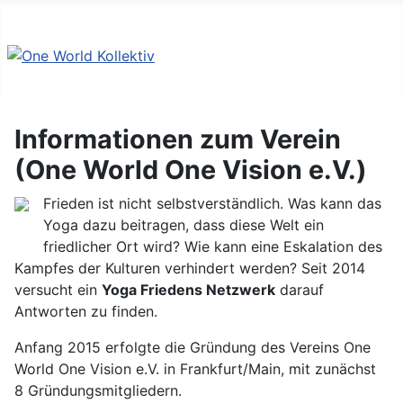
Informationen zum Verein
(One World One Vision e.V.)
Frieden ist nicht selbstverständlich. Was kann das
Yoga dazu beitragen, dass diese Welt ein
friedlicher Ort wird? Wie kann eine Eskalation des
Kampfes der Kulturen verhindert werden? Seit 2014
versucht ein
Yoga Friedens Netzwerk
darauf
Antworten zu finden.
Anfang 2015 erfolgte die Gründung des Vereins One
World One Vision e.V. in Frankfurt/Main, mit zunächst
8 Gründungsmitgliedern.