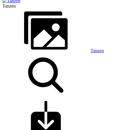
Tanzen
Tanzen