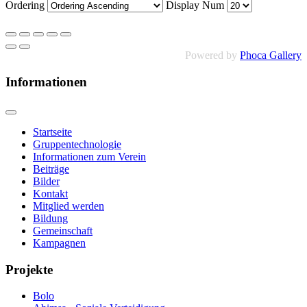
Ordering
Display Num
Powered by
Phoca Gallery
Informationen
Startseite
Gruppentechnologie
Informationen zum Verein
Beiträge
Bilder
Kontakt
Mitglied werden
Bildung
Gemeinschaft
Kampagnen
Projekte
Bolo