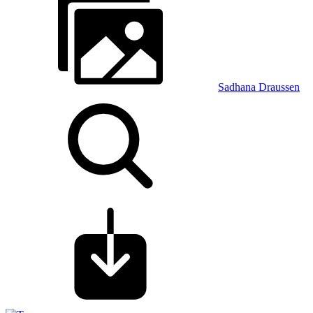
Sadhana Draussen