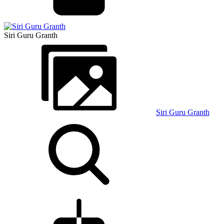
Siri Guru Granth
Siri Guru Granth