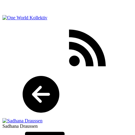
Sadhana Draussen