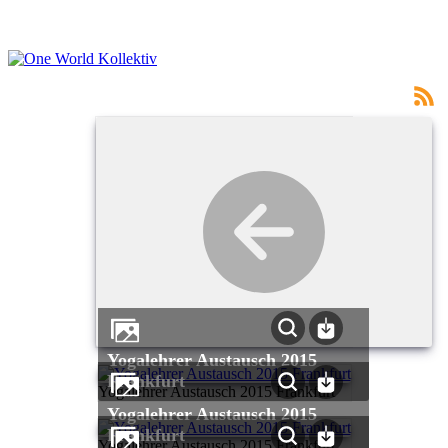
Yogalehrer Austausch 2015
Frankfurt
Yogalehrer Austausch 2015 Frankfurt
Yogalehrer Austausch 2015
Frankfurt
Yogalehrer Austausch 2015 Frankfurt